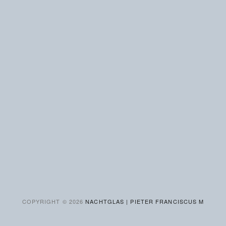
COPYRIGHT ©
2026
NACHTGLAS | PIETER FRANCISCUS M