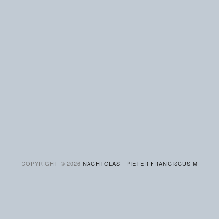
COPYRIGHT ©
2026
NACHTGLAS | PIETER FRANCISCUS M