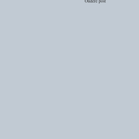
Oudere post